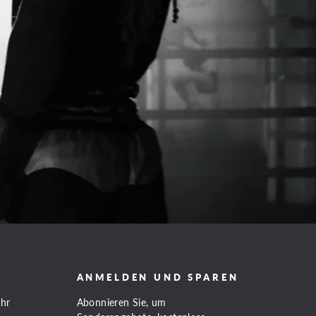
ANMELDEN UND SPAREN
Uhr
Abonnieren Sie, um