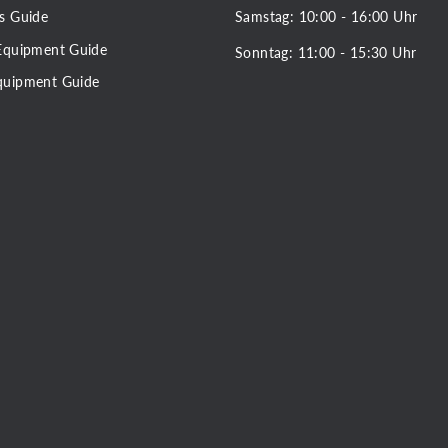
Samstag: 10:00 - 16:00 Uhr
s Guide
Equipment Guide
Sonntag: 11:00 - 15:30 Uhr
quipment Guide