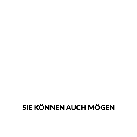
SIE KÖNNEN AUCH MÖGEN