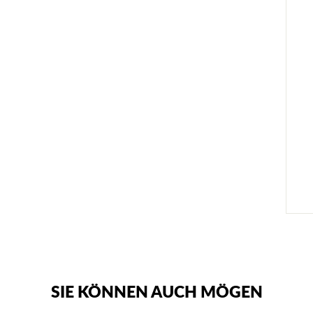
SIE KÖNNEN AUCH MÖGEN