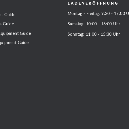
LADENERÖFFNUNG
Montag - Freitag: 9:30 - 17:00 
nt Guide
Samstag: 10:00 - 16:00 Uhr
s Guide
Equipment Guide
Sonntag: 11:00 - 15:30 Uhr
quipment Guide