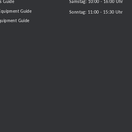
Samstag: 10:00 - 16:00 Uhr
s Guide
Equipment Guide
Sonntag: 11:00 - 15:30 Uhr
quipment Guide