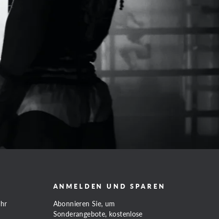
ANMELDEN UND SPAREN
Uhr
Abonnieren Sie, um
Sonderangebote, kostenlose