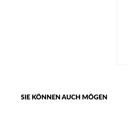
SIE KÖNNEN AUCH MÖGEN