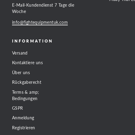
E-Mail-Kundendienst 7 Tage die
Woche
info@fightequipmentuk.com
INFORMATION
Versand
Kontaktiere uns
Über uns
Rückgaberecht
Terms & amp;
Bedingungen
GSPR
Anmeldung
Registrieren