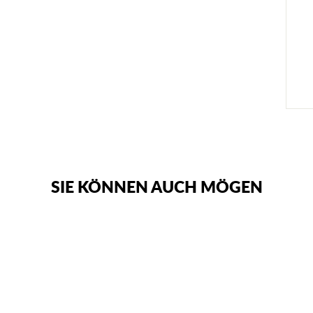
SIE KÖNNEN AUCH MÖGEN