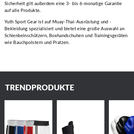
Sicherheit gilt außerdem eine 3- bis 6-monatige Garantie
auf alle Produkte.
Yuth Sport Gear ist auf Muay-Thai-Ausrüstung und -
Bekleidung spezialisiert und bietet eine große Auswahl an
Schienbeinschützern, Boxhandschuhen und Trainingsgeräten
wie Bauchpolstern und Pratzen.
TRENDPRODUKTE