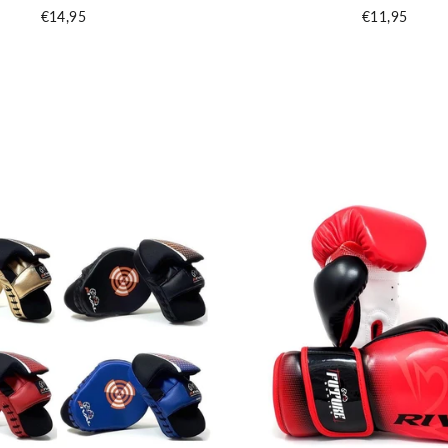
€14,95
€11,95