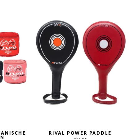
KANISCHE
RIVAL POWER PADDLE
EN