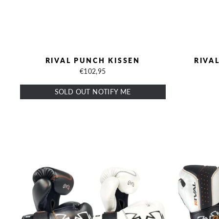
RIVAL PUNCH KISSEN
RIVA
€102,95
SOLD OUT NOTIFY ME