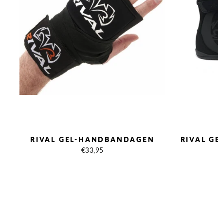
RIVAL GEL-HANDBANDAGEN
RIVAL G
€33,95